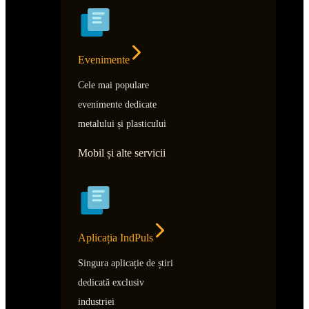
Evenimente
Cele mai populare
evenimente dedicate
metalului și plasticului
Mobil și alte servicii
Aplicația IndPuls
Singura aplicație de știri
dedicată exclusiv
industriei