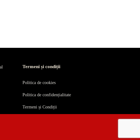
Termeni și condiții
al
Politica de cookies
Politica de confidențialitate
Termeni și Condiții