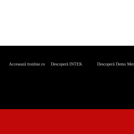
Accesează ttonline.ro
Descoperă INTEK
Descoperă Demo Met